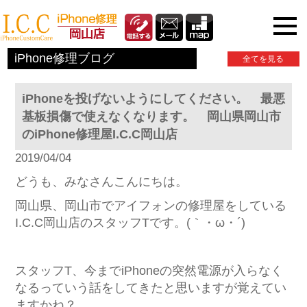
iPhone関連情報
iPhone修理ブログ
全てを見る
iPhoneを投げないようにしてください。 最悪
基板損傷で使えなくなります。 岡山県岡山市
のiPhone修理屋I.C.C岡山店
2019/04/04
どうも、みなさんこんにちは。
岡山県、岡山市でアイフォンの修理屋をしている
I.C.C岡山店のスタッフTです。(｀・ω・´)
スタッフT、今までiPhoneの突然電源が入らなく
なるっていう話をしてきたと思いますが覚えてい
ますかね？