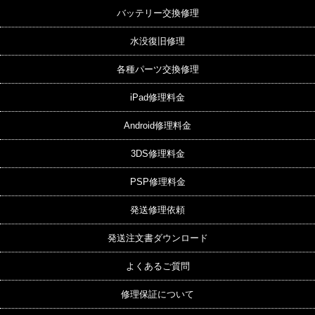
バッテリー交換修理
水没復旧修理
各種パーツ交換修理
iPad修理料金
Android修理料金
3DS修理料金
PSP修理料金
発送修理依頼
発送注文書ダウンロード
よくあるご質問
修理保証について