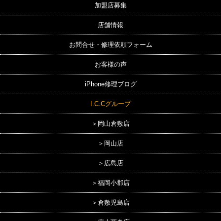
加盟店募集
店舗情報
お問合せ・修理依頼フォーム
お客様の声
iPhone修理ブログ
I.C.Cグループ
＞岡山倉敷店
＞岡山店
＞広島店
＞福岡小郡店
＞倉敷児島店