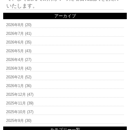
いたします。
アーカイブ
2026年8月
(20)
2026年7月
(41)
2026年6月
(35)
2026年5月
(43)
2026年4月
(27)
2026年3月
(42)
2026年2月
(52)
2026年1月
(36)
2025年12月
(47)
2025年11月
(39)
2025年10月
(37)
2025年9月
(30)
カテゴリー一覧