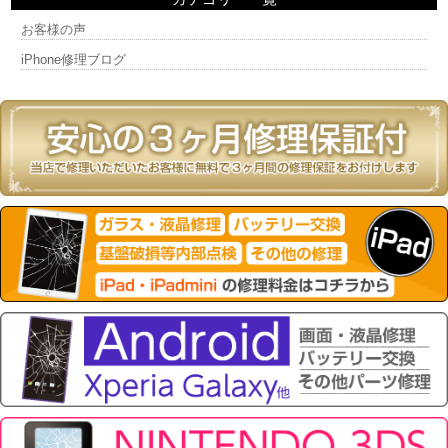
お客様の声
iPhone修理ブログ