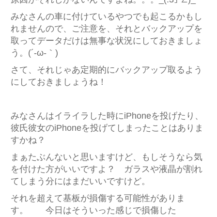
みなさんの車に付けているやつでも起こるかもし
れませんので、ご注意を、それとバックアップを
取ってデータだけは無事な状況にしておきましょ
う。(´-ω-｀)
さて、それじゃあ定期的にバックアップ取るよう
にしておきましょうね！
みなさんはイライラした時にiPhoneを投げたり、
彼氏彼女のiPhoneを投げてしまったことはありま
すかね？
まぁたぶんないと思いますけど、もしそうなら気
を付けた方がいいですよ？ ガラスや液晶が割れ
てしまう分にはまだいいですけど。
それを超えて基板が損傷する可能性がありま
す。 今日はそういった感じで損傷した