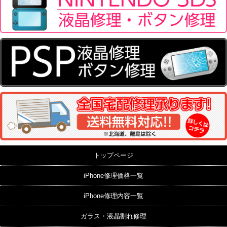
トップページ
iPhone修理価格一覧
iPhone修理内容一覧
ガラス・液晶割れ修理