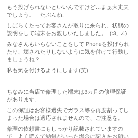
もう投げられないといいんですけど…まぁ大丈夫
でしょう。 たぶんね。
しばらくたってお客さんが取りに来られ、状態の
説明をして端末をお渡しいたしました。_(:3｣ ∠)_
みなさんもいらないことをしてiPhoneを投げられ
たり、壊されたりしないように気を付けて行動し
ましょうね？
私も気を付けるようにします(笑)
ちなみに当店で修理した端末は3カ月の修理保証
があります。
この保証はお客様過失でガラス等を再度割ってし
まった場合は適応されませんので、ご注意を。
修理の依頼書にもしっかり記載されていますの
で、よく読んで納得がいった場合に記入をお願い