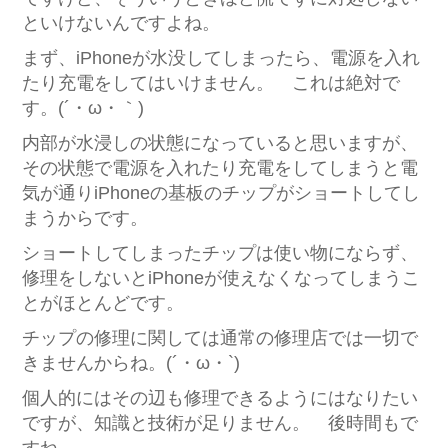
といけないんですよね。
まず、iPhoneが水没してしまったら、電源を入れ
たり充電をしてはいけません。 これは絶対で
す。(´・ω・｀)
内部が水浸しの状態になっていると思いますが、
その状態で電源を入れたり充電をしてしまうと電
気が通りiPhoneの基板のチップがショートしてし
まうからです。
ショートしてしまったチップは使い物にならず、
修理をしないとiPhoneが使えなくなってしまうこ
とがほとんどです。
チップの修理に関しては通常の修理店では一切で
きませんからね。(´・ω・`)
個人的にはその辺も修理できるようにはなりたい
ですが、知識と技術が足りません。 後時間もで