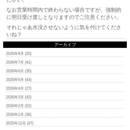
なお営業時間内で終わらない場合ですが、強制的
に明日受け渡しとなりますのでご注意ください。
それじゃあ水没させないように気を付けてくださ
いね？
アーカイブ
2026年8月
(25)
2026年7月
(41)
2026年6月
(35)
2026年5月
(43)
2026年4月
(27)
2026年3月
(42)
2026年2月
(52)
2026年1月
(36)
2025年12月
(47)