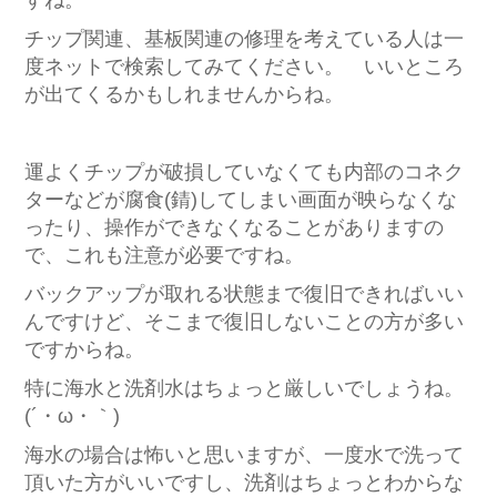
すね。
チップ関連、基板関連の修理を考えている人は一
度ネットで検索してみてください。 いいところ
が出てくるかもしれませんからね。
運よくチップが破損していなくても内部のコネク
ターなどが腐食(錆)してしまい画面が映らなくな
ったり、操作ができなくなることがありますの
で、これも注意が必要ですね。
バックアップが取れる状態まで復旧できればいい
んですけど、そこまで復旧しないことの方が多い
ですからね。
特に海水と洗剤水はちょっと厳しいでしょうね。
(´・ω・｀)
海水の場合は怖いと思いますが、一度水で洗って
頂いた方がいいですし、洗剤はちょっとわからな