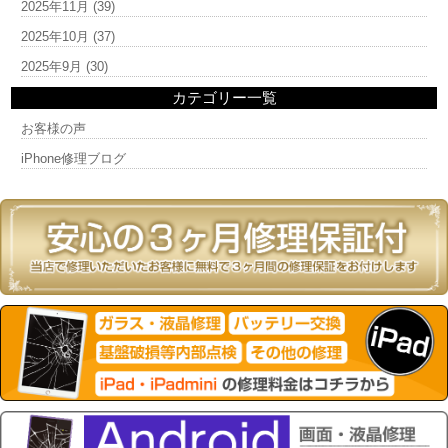
2025年11月
(39)
2025年10月
(37)
2025年9月
(30)
カテゴリー一覧
お客様の声
iPhone修理ブログ