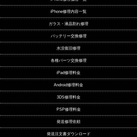
iPhone修理内容一覧
ガラス・液晶割れ修理
バッテリー交換修理
水没復旧修理
各種パーツ交換修理
iPad修理料金
Android修理料金
3DS修理料金
PSP修理料金
発送修理依頼
発送注文書ダウンロード