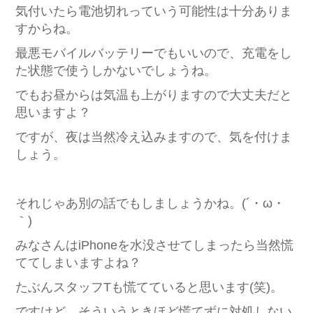
気付いたら電池切れっていう可能性は十分ありま
すからね。
最悪モバイルバッテリーでもいいので、充電をし
た状態で使うしかないでしょうね。
でもお昼からは気温も上がりますので大丈夫だと
思いますよ？
ですが、夜は当然冷え込みますので、気を付けま
しょう。
それじゃあ別の話でもしましょうかね。(´・ω・
｀)
みなさんはiPhoneを水没させてしまったら当然慌
ててしまいますよね？
たぶんスタッフTも慌てていると思います(笑)。
ですけど、そういうときほど慌てずに対処しない