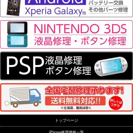
トップページ
iPhone修理価格一覧