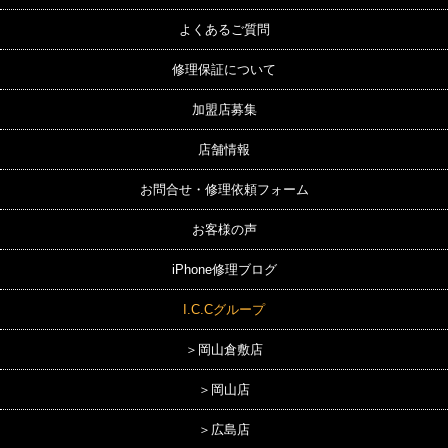
よくあるご質問
修理保証について
加盟店募集
店舗情報
お問合せ・修理依頼フォーム
お客様の声
iPhone修理ブログ
I.C.Cグループ
＞岡山倉敷店
＞岡山店
＞広島店