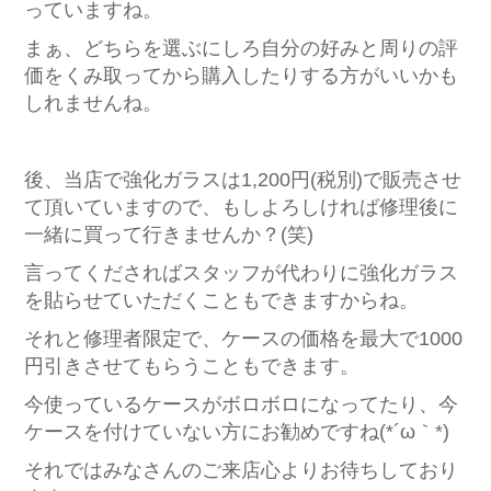
っていますね。
まぁ、どちらを選ぶにしろ自分の好みと周りの評
価をくみ取ってから購入したりする方がいいかも
しれませんね。
後、当店で強化ガラスは1,200円(税別)で販売させ
て頂いていますので、もしよろしければ修理後に
一緒に買って行きませんか？(笑)
言ってくださればスタッフが代わりに強化ガラス
を貼らせていただくこともできますからね。
それと修理者限定で、ケースの価格を最大で1000
円引きさせてもらうこともできます。
今使っているケースがボロボロになってたり、今
ケースを付けていない方にお勧めですね(*´ω｀*)
それではみなさんのご来店心よりお待ちしており