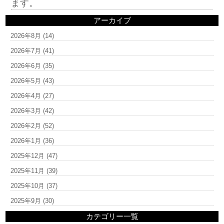
ます。
アーカイブ
2026年8月
(14)
2026年7月
(41)
2026年6月
(35)
2026年5月
(43)
2026年4月
(27)
2026年3月
(42)
2026年2月
(52)
2026年1月
(36)
2025年12月
(47)
2025年11月
(39)
2025年10月
(37)
2025年9月
(30)
カテゴリー一覧