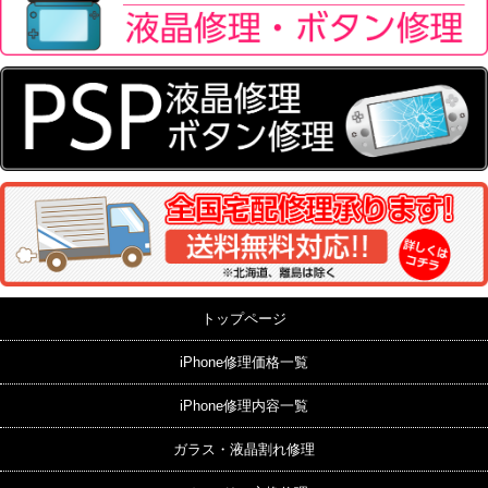
トップページ
iPhone修理価格一覧
iPhone修理内容一覧
ガラス・液晶割れ修理