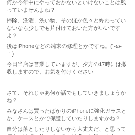
何か今年中にやっておかないといけないことは残
っていませんよね？
掃除、洗濯、洗い物、そのほか色々と終わってい
ないなら少しでも片付けておいた方がいいです
よ？
後はiPhoneなどの端末の修理とかですね。(´-ω-
｀)
今日当店は営業していますが、夕方の17時には撤
収しますので、お気を付けください。
さて、それじゃあ何か話でもしていきましょうか
ね？
みなさんは買ったばかりのiPhoneに強化ガラスと
か、ケースとかで保護していたりしますかね？
自分は落としたりしないから大丈夫だ、と思って