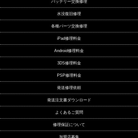
バッテリー交換修理
水没復旧修理
各種パーツ交換修理
iPad修理料金
Android修理料金
3DS修理料金
PSP修理料金
発送修理依頼
発送注文書ダウンロード
よくあるご質問
修理保証について
加盟店募集