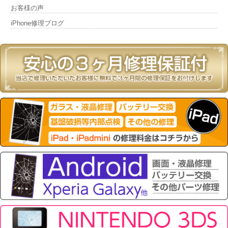
お客様の声
iPhone修理ブログ