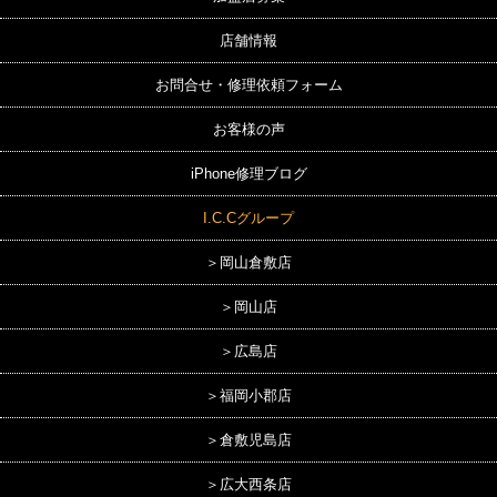
店舗情報
お問合せ・修理依頼フォーム
お客様の声
iPhone修理ブログ
I.C.Cグループ
＞岡山倉敷店
＞岡山店
＞広島店
＞福岡小郡店
＞倉敷児島店
＞広大西条店