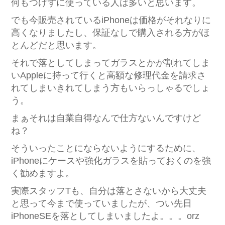
何もつけずに使っている人は多いと思います。
でも今販売されているiPhoneは価格がそれなりに
高くなりましたし、保証なしで購入される方がほ
とんどだと思います。
それで落としてしまってガラスとかが割れてしま
いAppleに持って行くと高額な修理代金を請求さ
れてしまいきれてしまう方もいらっしゃるでしょ
う。
まぁそれは自業自得なんで仕方ないんですけど
ね？
そういったことにならないようにするために、
iPhoneにケースや強化ガラスを貼っておくのを強
く勧めますよ。
実際スタッフTも、自分は落とさないから大丈夫
と思って今まで使っていましたが、つい先日
iPhoneSEを落としてしまいましたよ。。。orz