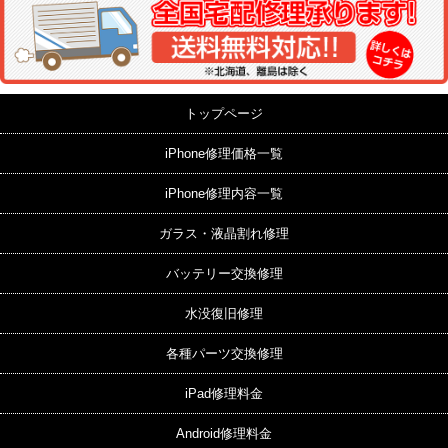
トップページ
iPhone修理価格一覧
iPhone修理内容一覧
ガラス・液晶割れ修理
バッテリー交換修理
水没復旧修理
各種パーツ交換修理
iPad修理料金
Android修理料金