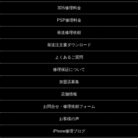
3DS修理料金
PSP修理料金
発送修理依頼
発送注文書ダウンロード
よくあるご質問
修理保証について
加盟店募集
店舗情報
お問合せ・修理依頼フォーム
お客様の声
iPhone修理ブログ