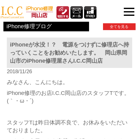
iPhone関連情報
iPhone修理ブログ
全てを見る
iPhoneが水没！？ 電源をつけずに修理店へ持
っていくことをお勧めいたします。 岡山県岡
山市のiPhone修理屋さんI.C.C岡山店
2018/11/26
みなさん、こんにちは。
iPhone修理のお店I.C.C岡山店のスタッフTです。
(｀・ω・´)
スタッフTは昨日体調不良で、お休みをいただい
ておりました。