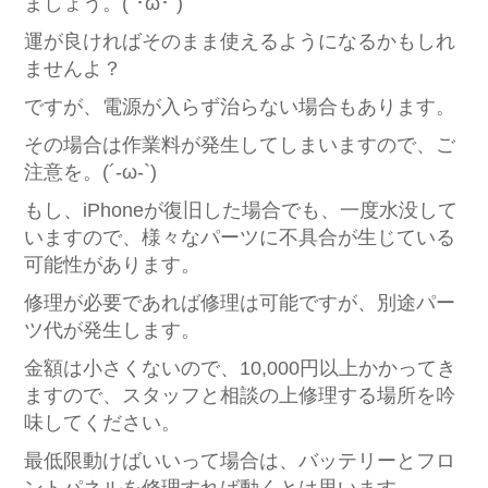
ましょう。(´･ω･`)
運が良ければそのまま使えるようになるかもしれ
ませんよ？
ですが、電源が入らず治らない場合もあります。
その場合は作業料が発生してしまいますので、ご
注意を。(´-ω-`)
もし、iPhoneが復旧した場合でも、一度水没して
いますので、様々なパーツに不具合が生じている
可能性があります。
修理が必要であれば修理は可能ですが、別途パー
ツ代が発生します。
金額は小さくないので、10,000円以上かかってき
ますので、スタッフと相談の上修理する場所を吟
味してください。
最低限動けばいいって場合は、バッテリーとフロ