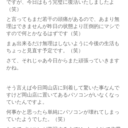
ですが、今日はもう完璧に復活いたしましたよ
（笑）
と言ってもまだ若干の頭痛があるので、あまり無
理はできませんが昨日の状態より圧倒的にマシで
すので何とかなるはずです（笑）
まぁ出来るだけ無理はしないように今後の生活も
ちょっと見直す予定です。（笑）
さて、それじゃあ今日からまた頑張っていきます
かね。
そう言えば今日岡山店に到着して驚いた事なんで
すけど岡山店に置いてあるパソコンがいなくなっ
ていたんですよ。
何事かと思ったら単純にパソコンが壊れてしまっ
ていたようでした。（笑）