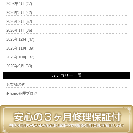
2026年4月
(27)
2026年3月
(42)
2026年2月
(52)
2026年1月
(36)
2025年12月
(47)
2025年11月
(39)
2025年10月
(37)
2025年9月
(30)
カテゴリー一覧
お客様の声
iPhone修理ブログ