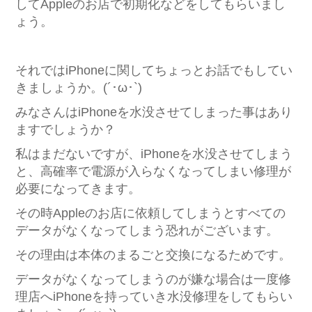
してAppleのお店で初期化などをしてもらいまし
ょう。
それではiPhoneに関してちょっとお話でもしてい
きましょうか。(´･ω･`)
みなさんはiPhoneを水没させてしまった事はあり
ますでしょうか？
私はまだないですが、iPhoneを水没させてしまう
と、高確率で電源が入らなくなってしまい修理が
必要になってきます。
その時Appleのお店に依頼してしまうとすべての
データがなくなってしまう恐れがございます。
その理由は本体のまるごと交換になるためです。
データがなくなってしまうのが嫌な場合は一度修
理店へiPhoneを持っていき水没修理をしてもらい