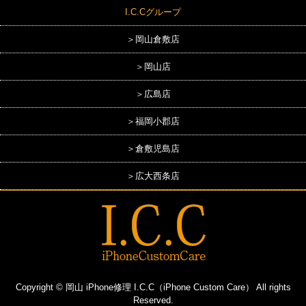
I.C.Cグループ
＞岡山倉敷店
＞岡山店
＞広島店
＞福岡小郡店
＞倉敷児島店
＞広大西条店
Copyright © 岡山 iPhone修理 I.C.C（iPhone Custom Care） All rights
Reserved.