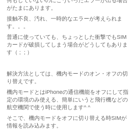
何もしていないのにこういったエラーが出る場合
がたまにあります。
接触不良、汚れ、一時的なエラーが考えられま
す。。。
普通に使っていても、ちょっとした衝撃でもSIM
カードが破損してしまう場合がどうしてもありま
す（ ; ; ）
解決方法としては、機内モードのオン・オフの切
り替えです。
機内モードとはiPhoneの通信機能をオフにして指
定の環境のみ使える、簡単にいうと飛行機などの
航空機関で使う時に使用します^ ^
そこで、機内モードをオフに切り替える時SIMが
情報を読み込みます。