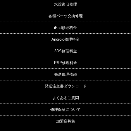
水没復旧修理
各種パーツ交換修理
iPad修理料金
Android修理料金
3DS修理料金
PSP修理料金
発送修理依頼
発送注文書ダウンロード
よくあるご質問
修理保証について
加盟店募集