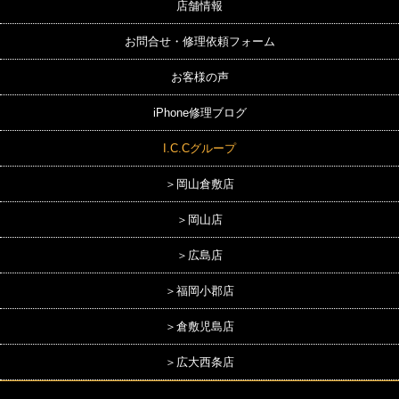
店舗情報
お問合せ・修理依頼フォーム
お客様の声
iPhone修理ブログ
I.C.Cグループ
＞岡山倉敷店
＞岡山店
＞広島店
＞福岡小郡店
＞倉敷児島店
＞広大西条店