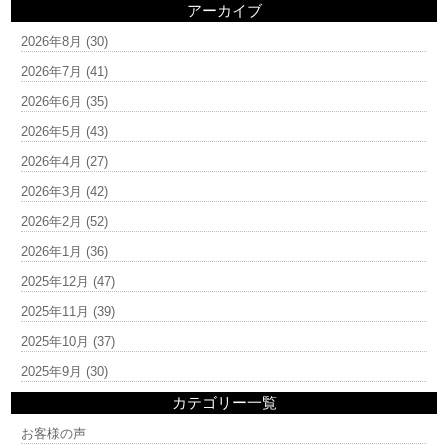
アーカイブ
2026年8月
(30)
2026年7月
(41)
2026年6月
(35)
2026年5月
(43)
2026年4月
(27)
2026年3月
(42)
2026年2月
(52)
2026年1月
(36)
2025年12月
(47)
2025年11月
(39)
2025年10月
(37)
2025年9月
(30)
カテゴリー一覧
お客様の声