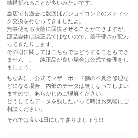
結構折れることが多いみたいです。
当店でも過去に数回ほどジョイコン２のスティッ
ク交換を行なってきましたよ。
無事使える状態に回復させることができますが、
部品自体は純正品ではないので、若干硬さが変わ
ってきたりします。
その辺に関してはこちらではどうすることもでき
ません。。。純正品が良い場合は公式で修理をし
ましょう。
ちなみに、公式でマザーボード側の不具合修理な
どになる場合、内部のデータは無くなってしまい
ますので、あらかじめご理解ください。
どうしてもデータを残したいって時はお気軽にご
相談ください。
それでは良い1日にして参りましょう!!!