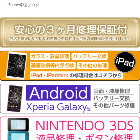
iPhone修理ブログ