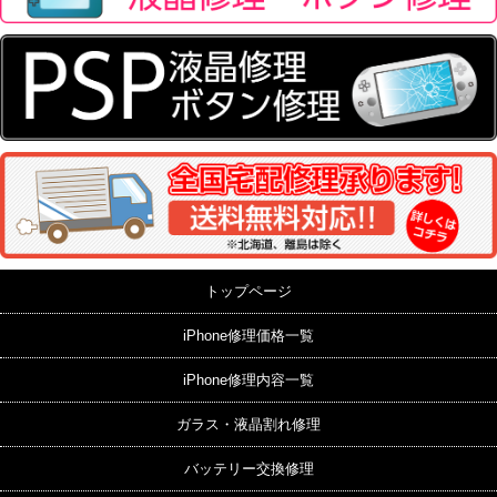
トップページ
iPhone修理価格一覧
iPhone修理内容一覧
ガラス・液晶割れ修理
バッテリー交換修理