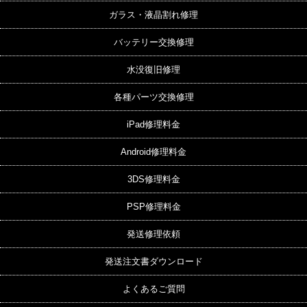
ガラス・液晶割れ修理
バッテリー交換修理
水没復旧修理
各種パーツ交換修理
iPad修理料金
Android修理料金
3DS修理料金
PSP修理料金
発送修理依頼
発送注文書ダウンロード
よくあるご質問