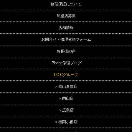
修理保証について
加盟店募集
店舗情報
お問合せ・修理依頼フォーム
お客様の声
iPhone修理ブログ
I.C.Cグループ
＞岡山倉敷店
＞岡山店
＞広島店
＞福岡小郡店