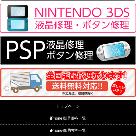
トップページ
iPhone修理価格一覧
iPhone修理内容一覧