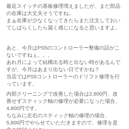
最近スイッチの基板修理増えましたが、まだ部品
の在庫は大丈夫そうですね。
まぁ在庫が少なくなってきたらまた注文しておい
てしばらくしたら届く感じになると思いますよ。
あと、今月はPS5のコントローラー整備の話がこ
ないですねぇ。。。
あれ月によって結構出る時と出ない時があるんで
すが、今月はあまり出ない日ですかね？
当店ではPS5コントローラーのドリフト修理を行
っています。
内部クリーニングで改善した場合は2,800円、改
善せずスティック軸の修理が必要になった場合、
4,800円です。
ちなみに左右のスティック軸の修理の場合、
5,800円でやらせていただきますので、修理を是