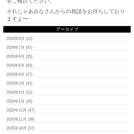
非ご検討ください。
それじゃあみなさんからの相談をお待ちしており
ますよ〜
アーカイブ
2026年8月
(12)
2026年7月
(41)
2026年6月
(35)
2026年5月
(43)
2026年4月
(27)
2026年3月
(42)
2026年2月
(52)
2026年1月
(36)
2025年12月
(47)
2025年11月
(39)
2025年10月
(37)