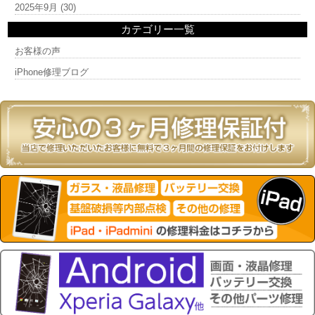
2025年9月
(30)
カテゴリー一覧
お客様の声
iPhone修理ブログ