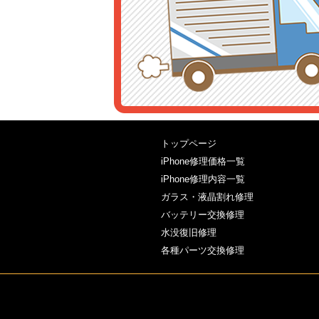
トップページ
iPhone修理価格一覧
iPhone修理内容一覧
ガラス・液晶割れ修理
バッテリー交換修理
水没復旧修理
各種パーツ交換修理