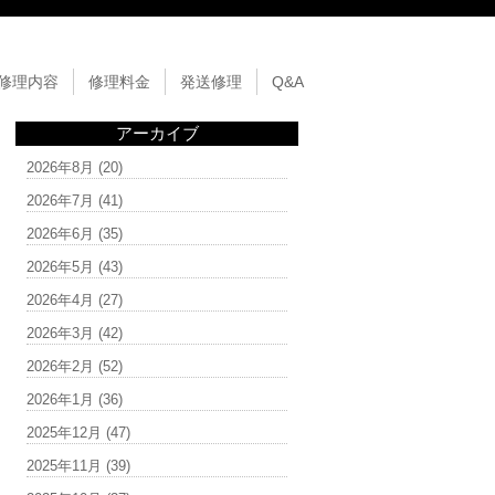
修理内容
修理料金
発送修理
Q&A
アーカイブ
2026年8月
(20)
2026年7月
(41)
2026年6月
(35)
2026年5月
(43)
2026年4月
(27)
2026年3月
(42)
2026年2月
(52)
2026年1月
(36)
2025年12月
(47)
2025年11月
(39)