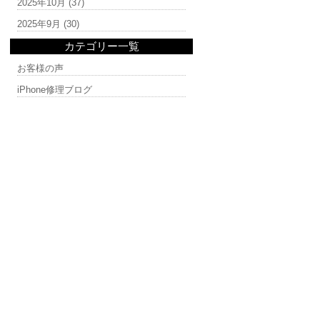
2025年10月
(37)
2025年9月
(30)
カテゴリー一覧
お客様の声
iPhone修理ブログ